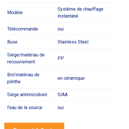
Système de chauffage
Modèle
instantané
Télécommande
oui
Buse
Stainless Steel
Siège/matériau de
PP
recouvrement.
Bol/matériau de
en céramique
plinthe
Siège antimicrobien
SIAA
l’eau de la source
oui