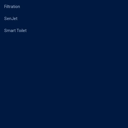
Filtration
SenJet
Smart Toilet