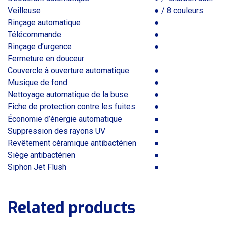
Veilleuse
● / 8 couleurs
Rinçage automatique
●
Télécommande
●
Rinçage d’urgence
●
Fermeture en douceur
Couvercle à ouverture automatique
●
Musique de fond
●
Nettoyage automatique de la buse
●
Fiche de protection contre les fuites
●
Économie d’énergie automatique
●
Suppression des rayons UV
●
Revêtement céramique antibactérien
●
Siège antibactérien
●
Siphon Jet Flush
●
Related products