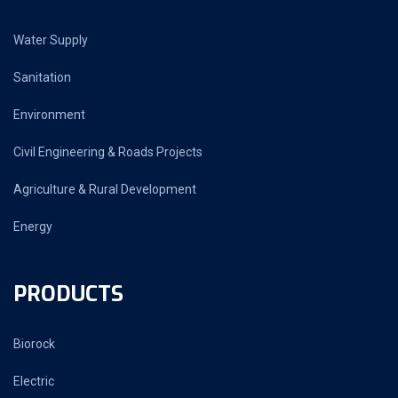
Water Supply
Sanitation
Environment
Civil Engineering & Roads Projects
Agriculture & Rural Development
Energy
PRODUCTS
Biorock
Electric