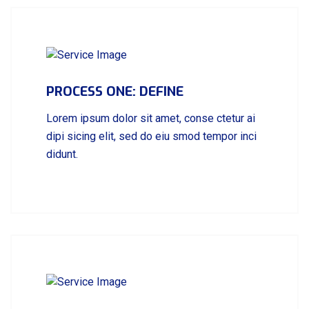
PROCESS ONE: DEFINE
Lorem ipsum dolor sit amet, conse ctetur ai
dipi sicing elit, sed do eiu smod tempor inci
didunt.