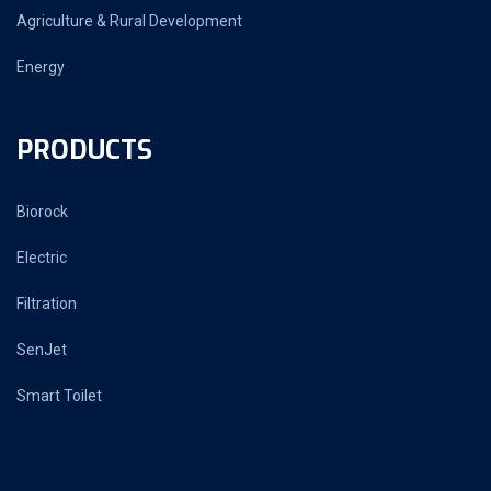
Agriculture & Rural Development
Energy
PRODUCTS
Biorock
Electric
Filtration
SenJet
Smart Toilet