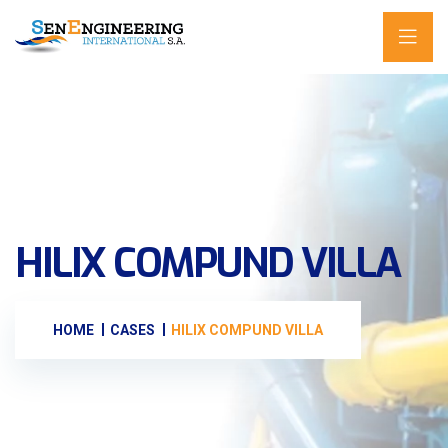
HILIX COMPUND VILLA
HOME
CASES
HILIX COMPUND VILLA