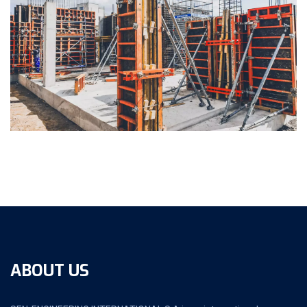
ABOUT US