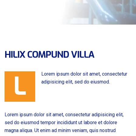
HILIX COMPUND VILLA
L
Lorem ipsum dolor sit amet, consectetur
adipisicing elit, sed do eiusmod.
Lorem ipsum dolor sit amet, consectetur adipisicing elit,
sed do eiusmod tempor incididunt ut labore et dolore
magna aliqua. Ut enim ad minim veniam, quis nostrud