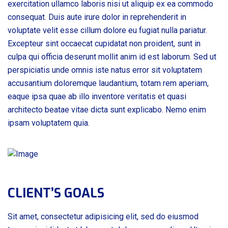
exercitation ullamco laboris nisi ut aliquip ex ea commodo
consequat. Duis aute irure dolor in reprehenderit in
voluptate velit esse cillum dolore eu fugiat nulla pariatur.
Excepteur sint occaecat cupidatat non proident, sunt in
culpa qui officia deserunt mollit anim id est laborum. Sed ut
perspiciatis unde omnis iste natus error sit voluptatem
accusantium doloremque laudantium, totam rem aperiam,
eaque ipsa quae ab illo inventore veritatis et quasi
architecto beatae vitae dicta sunt explicabo. Nemo enim
ipsam voluptatem quia.
CLIENT’S GOALS
Sit amet, consectetur adipisicing elit, sed do eiusmod