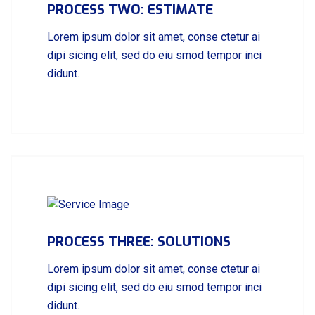
PROCESS TWO: ESTIMATE
Lorem ipsum dolor sit amet, conse ctetur ai
dipi sicing elit, sed do eiu smod tempor inci
didunt.
PROCESS THREE: SOLUTIONS
Lorem ipsum dolor sit amet, conse ctetur ai
dipi sicing elit, sed do eiu smod tempor inci
didunt.