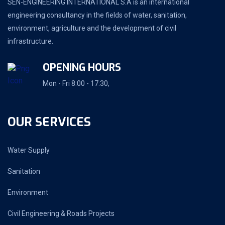
SEN-ENGINEERING INTERNATIONAL S.A is an international
engineering consultancy in the fields of water, sanitation,
environment, agriculture and the development of civil
infrastructure.
OPENING HOURS
Mon - Fri 8:00 - 17:30,
OUR SERVICES
Water Supply
Sanitation
Environment
Civil Engineering & Roads Projects